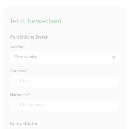
Jetzt bewerben
Persönliche Daten
Anrede*
Vorname*
Nachname*
Kontaktdaten