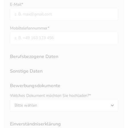
E-Mail*
Mobiltelefonnummer*
Berufsbezogene Daten
Sonstige Daten
Bewerbungsdokumente
Welches Dokument möchten Sie hochladen?*
Einverständniserklärung