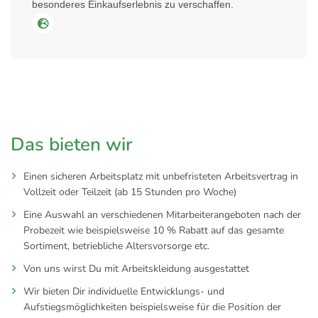
besonderes Einkaufserlebnis zu verschaffen.
Das bieten wir
Einen sicheren Arbeitsplatz mit unbefristeten Arbeitsvertrag in
Vollzeit oder Teilzeit (ab 15 Stunden pro Woche)
Eine Auswahl an verschiedenen Mitarbeiterangeboten nach der
Probezeit wie beispielsweise 10 % Rabatt auf das gesamte
Sortiment, betriebliche Altersvorsorge etc.
Von uns wirst Du mit Arbeitskleidung ausgestattet
Wir bieten Dir individuelle Entwicklungs- und
Aufstiegsmöglichkeiten beispielsweise für die Position der