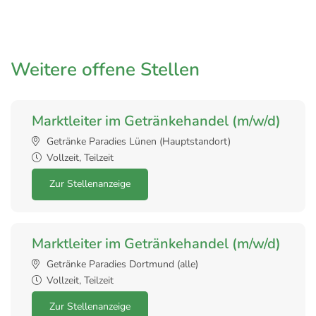
Weitere offene Stellen
Marktleiter im Getränkehandel (m/w/d)
Getränke Paradies Lünen (Hauptstandort)
Vollzeit, Teilzeit
Zur Stellenanzeige
Marktleiter im Getränkehandel (m/w/d)
Getränke Paradies Dortmund (alle)
Vollzeit, Teilzeit
Zur Stellenanzeige