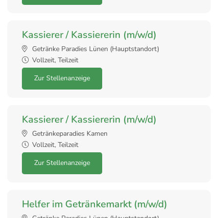
Kassierer / Kassiererin (m/w/d)
Getränke Paradies Lünen (Hauptstandort)
Vollzeit, Teilzeit
Zur Stellenanzeige
Kassierer / Kassiererin (m/w/d)
Getränkeparadies Kamen
Vollzeit, Teilzeit
Zur Stellenanzeige
Helfer im Getränkemarkt (m/w/d)