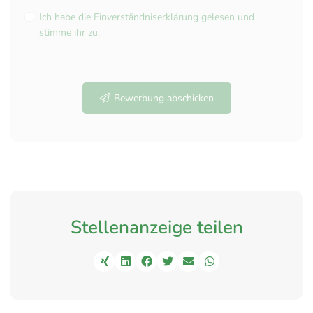
Ich habe die Einverständniserklärung gelesen und
stimme ihr zu.
Bewerbung abschicken
Stellenanzeige teilen