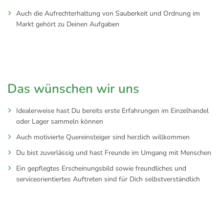
Auch die Aufrechterhaltung von Sauberkeit und Ordnung im
Markt gehört zu Deinen Aufgaben
Das wünschen wir uns
Idealerweise hast Du bereits erste Erfahrungen im Einzelhandel
oder Lager sammeln können
Auch motivierte Quereinsteiger sind herzlich willkommen
Du bist zuverlässig und hast Freunde im Umgang mit Menschen
Ein gepflegtes Erscheinungsbild sowie freundliches und
serviceorientiertes Auftreten sind für Dich selbstverständlich