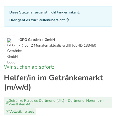
Diese Stellenanzeige ist nicht länger vakant.
Hier geht es zur Stellenübersicht
GPG Getränke GmbH
vor 2 Monaten aktualisiert
Job-ID 133450
Wir suchen ab sofort:
Helfer/in im Getränkemarkt
(m/w/d)
Getränke Paradies Dortmund (alle) - Dortmund, Nordrhein-
Westfalen 44
Vollzeit, Teilzeit