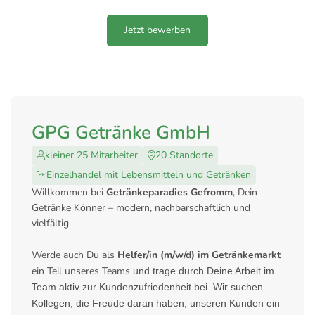
Jetzt bewerben
GPG Getränke GmbH
kleiner 25 Mitarbeiter
20 Standorte
Einzelhandel mit Lebensmitteln und Getränken
Willkommen bei
Getränkeparadies Gefromm
, Dein
Getränke Könner – modern, nachbarschaftlich und
vielfältig.
Werde auch Du als
Helfer/in (m/w/d) im Getränkemarkt
ein Teil unseres Teams
und trage durch Deine Arbeit im
Team aktiv zur Kundenzufriedenheit bei. Wir suchen
Kollegen, die Freude daran haben, unseren Kunden ein