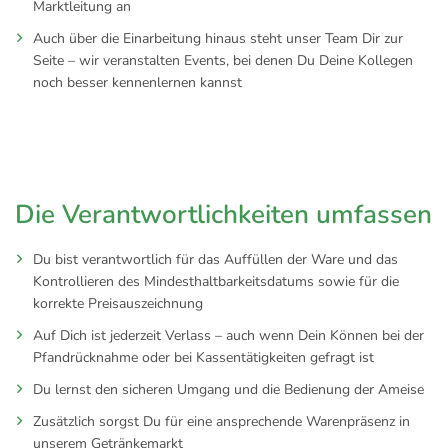
Marktleitung an
Auch über die Einarbeitung hinaus steht unser Team Dir zur
Seite – wir veranstalten Events, bei denen Du Deine Kollegen
noch besser kennenlernen kannst
Die Verantwortlichkeiten umfassen
Du bist verantwortlich für das Auffüllen der Ware und das
Kontrollieren des Mindesthaltbarkeitsdatums sowie für die
korrekte Preisauszeichnung
Auf Dich ist jederzeit Verlass – auch wenn Dein Können bei der
Pfandrücknahme oder bei Kassentätigkeiten gefragt ist
Du lernst den sicheren Umgang und die Bedienung der Ameise
Zusätzlich sorgst Du für eine ansprechende Warenpräsenz in
unserem Getränkemarkt